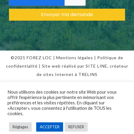
Envoyer ma demande
©2021 FOREZ LOC |
Mentions légales
|
Politique de
confidentialité
| Site web réalisé par SITE LINE,
créateur
de sites Internet
à TRELINS
Nous utilisons des cookies sur notre site Web pour vous
offrir l'expérience la plus pertinente en mémorisant vos
préférences et les visites répétées. En cliquant sur
«Accepter», vous consentez à l'utilisation de TOUS les
cookies.
Réglages
ACCEPTER
REFUSER