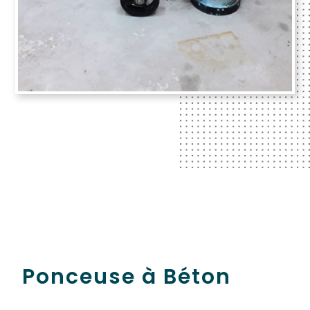
Ponceuse à Béton