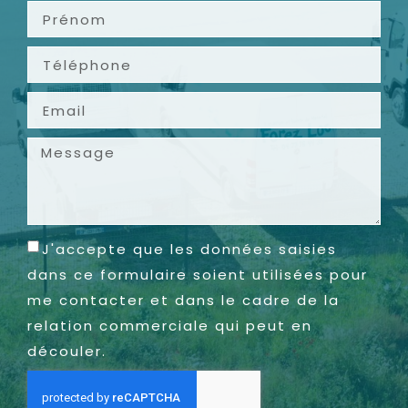
J'accepte que les données saisies
dans ce formulaire soient utilisées pour
me contacter et dans le cadre de la
relation commerciale qui peut en
découler.