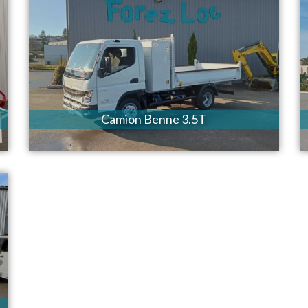
Camion Benne 3.5T