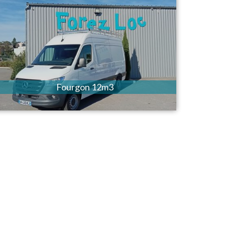
Fourgon 12m3