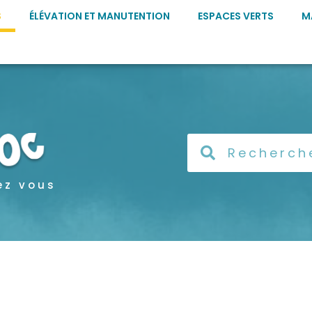
S
ÉLÉVATION ET MANUTENTION
ESPACES VERTS
M
ez vous