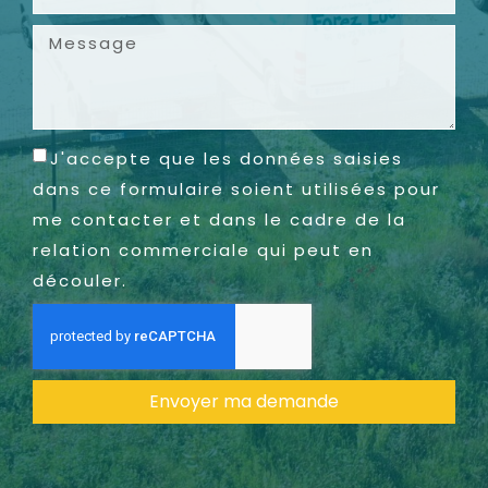
J'accepte que les données saisies
dans ce formulaire soient utilisées pour
me contacter et dans le cadre de la
relation commerciale qui peut en
découler.
Envoyer ma demande