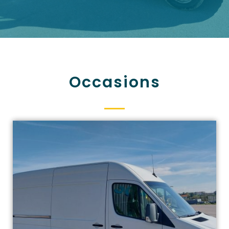
Occasions