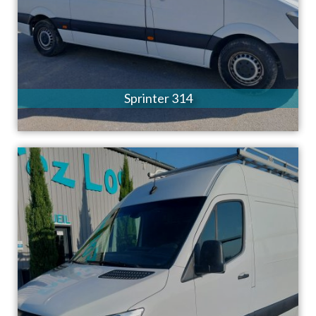
Sprinter 314