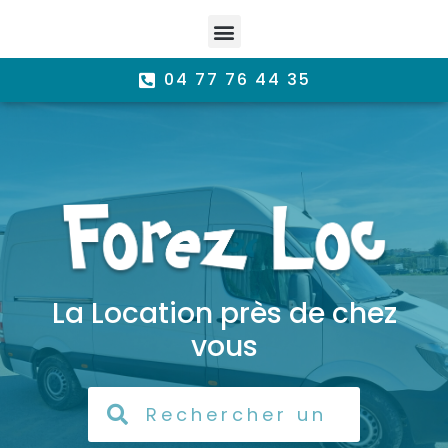
04 77 76 44 35
La Location près de chez
vous