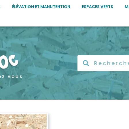
S
ÉLÉVATION ET MANUTENTION
ESPACES VERTS
M
ez vous