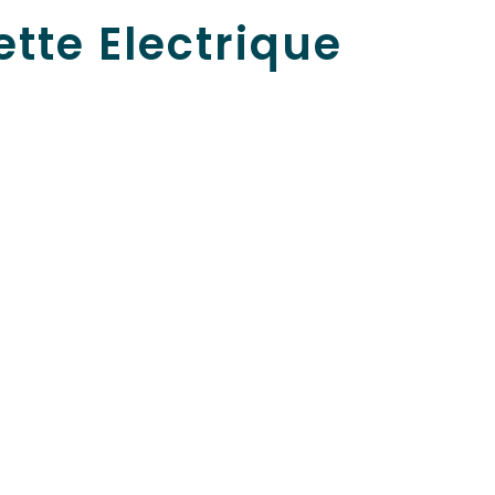
tte Electrique