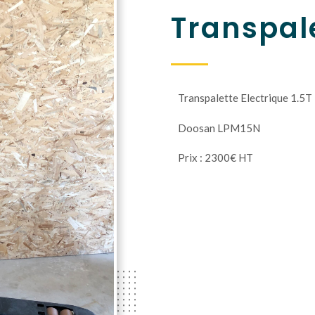
Transpale
Transpalette Electrique 1.5T
Doosan LPM15N
Prix : 2300€ HT