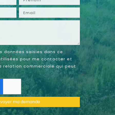
s données saisies dans ce
utilisées pour me contacter et
a relation commerciale qui peut
nvoyer ma demande