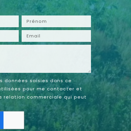
s données saisies dans ce
utilisées pour me contacter et
a relation commerciale qui peut