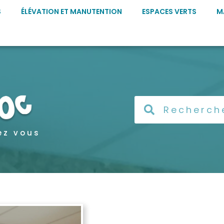
S
ÉLÉVATION ET MANUTENTION
ESPACES VERTS
M
ez vous