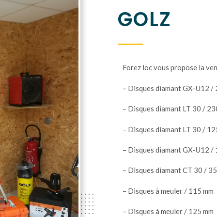
GOLZ
Forez loc vous propose la ven
– Disques diamant GX-U12 
– Disques diamant LT 30 / 
– Disques diamant LT 30 / 
– Disques diamant GX-U12 /
– Disques diamant CT 30 / 
– Disques à meuler / 115 mm
– Disques à meuler / 125 mm