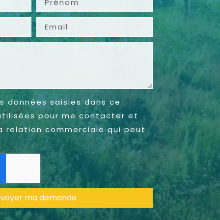
s données saisies dans ce
utilisées pour me contacter et
a relation commerciale qui peut
nvoyer ma demande