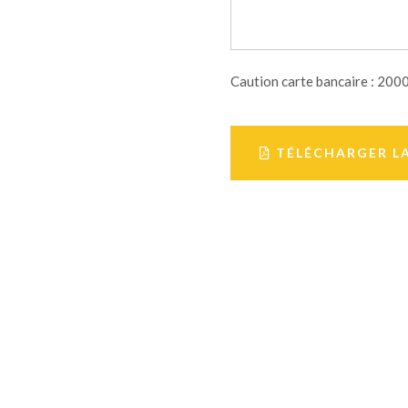
Caution carte bancaire : 200
TÉLÉCHARGER L