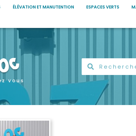
S
ÉLÉVATION ET MANUTENTION
ESPACES VERTS
M
ez vous