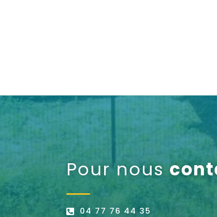
Pour nous
cont
04 77 76 44 35