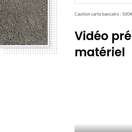
Caution carte bancaire : 500
Vidéo pré
matériel