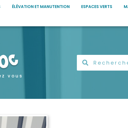
S
ÉLÉVATION ET MANUTENTION
ESPACES VERTS
M
ez vous