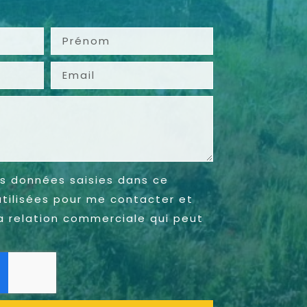
s données saisies dans ce
utilisées pour me contacter et
a relation commerciale qui peut