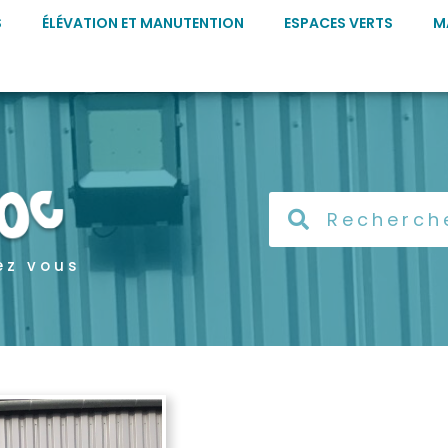
S
ÉLÉVATION ET MANUTENTION
ESPACES VERTS
M
ez vous