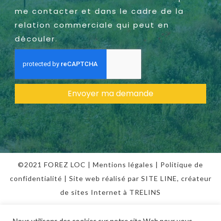
me contacter et dans le cadre de la
relation commerciale qui peut en
découler.
Envoyer ma demande
©2021 FOREZ LOC |
Mentions légales
|
Politique de
confidentialité
| Site web réalisé par SITE LINE,
créateur
de sites Internet
à TRELINS