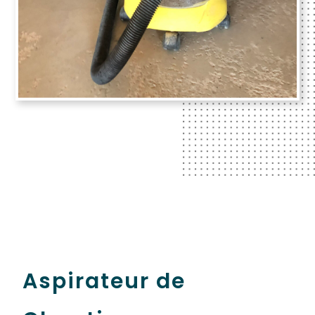
Aspirateur de