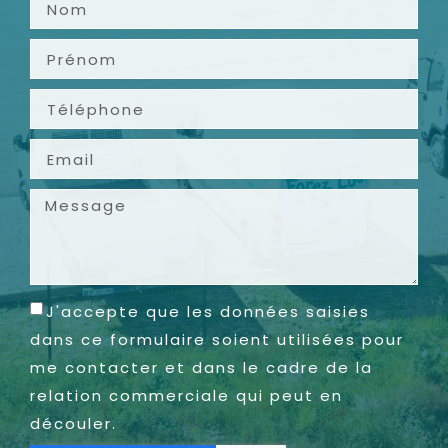
J'accepte que les données saisies
dans ce formulaire soient utilisées pour
me contacter et dans le cadre de la
relation commerciale qui peut en
découler.