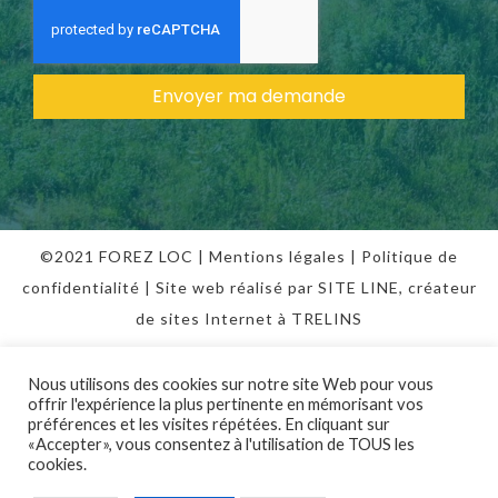
Envoyer ma demande
©2021 FOREZ LOC |
Mentions légales
|
Politique de
confidentialité
| Site web réalisé par SITE LINE,
créateur
de sites Internet
à TRELINS
Nous utilisons des cookies sur notre site Web pour vous
offrir l'expérience la plus pertinente en mémorisant vos
préférences et les visites répétées. En cliquant sur
«Accepter», vous consentez à l'utilisation de TOUS les
cookies.